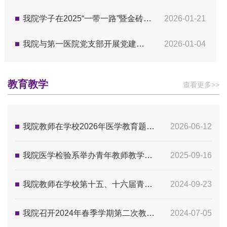
我院学子在2025“一带一路”暨金砖国家技能发展与技术创新大赛中荣获佳绩
2026-01-21
我院与第一医院党支部开展党建联学共建活动
2026-01-04
教育教学
查看更多>>
我院教师在学校2026年医学教育题库命题创新大赛中荣获佳绩
2026-06-12
我院医学检验系举办青年教师教学能力提升系列活动
2025-09-16
我院教师在学校第十五、十六届青年教师授课竞赛中取得优秀成绩
2024-09-23
我院召开2024年春季学期第二次教学工作会议暨本科教育教学审核评估自评改进阶段工作会议
2024-07-05