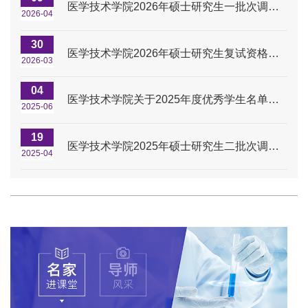
医学技术学院2026年硕士研究生一批次调剂复试资格审核、专业课笔试和面试安排
2026-04
30
医学技术学院2026年硕士研究生复试资格审核、专业课笔试和面试安排
2026-03
04
医学技术学院关于2025年度优秀学生名单的公示
2025-06
19
医学技术学院2025年硕士研究生二批次调剂复试专业组笔试、面试安排
2025-04