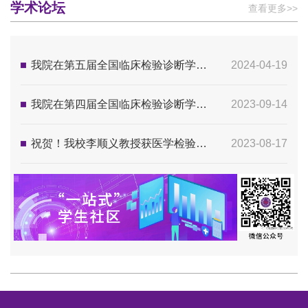
学术论坛
查看更多>>
我院在第五届全国临床检验诊断学和医学检验技术研究生学术论坛中喜获佳绩
2024-04-19
我院在第四届全国临床检验诊断学和医学检验技术研究生学术论坛喜获佳绩
2023-09-14
祝贺！我校李顺义教授获医学检验教育杰出成就奖
2023-08-17