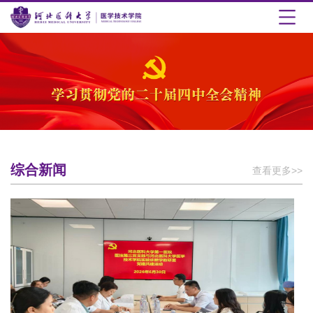
综合新闻
查看更多>>