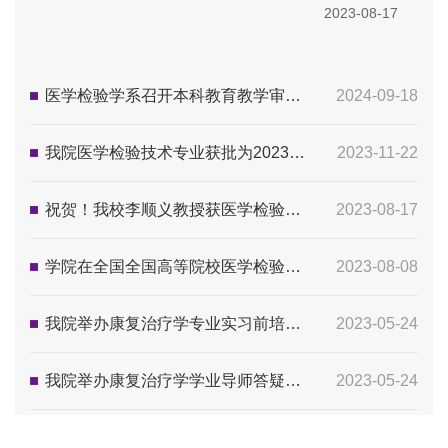
2023-08-17
医学检验学系召开本科教育教学审核评估工作研讨会
2024-09-18
我院医学检验技术专业获批为2023年河北省普通高校应用型转型示范专业
2023-11-22
祝贺！我校李顺义教授获医学检验教育杰出成就奖
2023-08-17
学院在全国全国高等院校医学检验专业第二十二届校际协作会议暨全国医学检验教育教学研讨会喜获佳绩
2023-08-08
我院举办康复治疗学专业实习前培训讲座
2023-05-24
我院举办康复治疗学学业导师答疑活动
2023-05-24