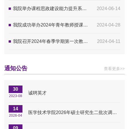
我院举办课程思政建设能力提升系列讲座
2024-06-14
我院成功举办2024年青年教师授课竞赛
2024-04-28
我院召开2024年春季学期第一次教学工作会议
2024-04-11
通知公告
查看更多>>
30
诚聘英才
2023-08
14
医学技术学院2026年硕士研究生二批次调剂复试资格审核、专业课笔试和面试安排
2026-04
09