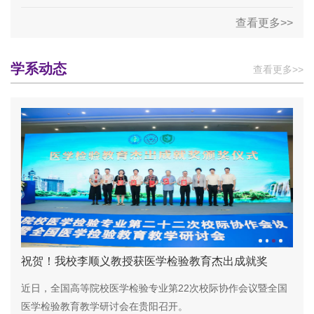
查看更多>>
学系动态
查看更多>>
祝贺！我校李顺义教授获医学检验教育杰出成就奖
近日，全国高等院校医学检验专业第22次校际协作会议暨全国
医学检验教育教学研讨会在贵阳召开。