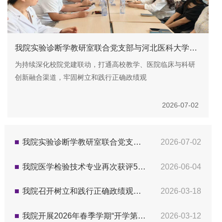
我院实验诊断学教研室联合党支部与河北医科大学第一医院医技第三党支部开展党建联学共建活动
为持续深化校院党建联动，打通高校教学、医院临床与科研
创新融合渠道，牢固树立和践行正确政绩观
2026-07-02
我院实验诊断学教研室联合党支部与河北医科大学第一医院医技第三党支部开展党建联学共建活动
2026-07-02
我院医学检验技术专业再次获评5★级，稳居全国前列
2026-06-04
我院召开树立和践行正确政绩观学习教育启动部署会议
2026-03-18
我院开展2026年春季学期“开学第一课”主题教育活动
2026-03-12