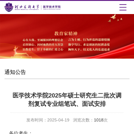
通知公告
医学技术学院2025年硕士研究生二批次调
剂复试专业组笔试、面试安排
发布时间：2025-04-19 浏览次数：
1018
次
各位考生：