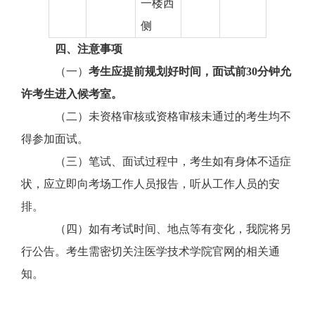
一楼
西
侧
四
、注意事项
（一）
考生应提前规划好时间，面试前
30分钟允
许考生进入候考室。
（二）未资格审核或资格审核未通过的考生均不
得参加面试。
（三）笔试、面试过程中，考生如有身体不适症
状，应立即向考场工作人员报告，听从工作人员的安
排。
（四）如有考试时间、地点等有变化，我院将另
行公告。考生需密切关注医学技术学院官网的相关通
知。