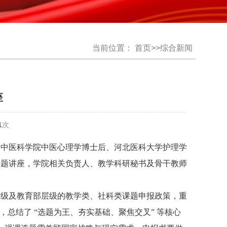
当前位置：
首页
>>
综合新闻
座
1
次
中国中医科学院中医心理学博士后、河北医科大学护理学
专题讲座，学院相关负责人、教学科研秘书及骨干教师
省级及教育部层级的教学类、社科类课题申报政策，重
，总结了 “选题为王、夯实基础、聚焦交叉” 等核心