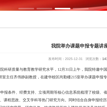
我院举办课题申报专题讲
发布时间：2025-12-31 浏览次数：
14
学院科研质量与教育教学研究水平，
12月31日上午，我院特邀
研室主任齐伟静副教授，在建华校区尚勤楼215室举办课题申报
过申报条件、经费支持、立项周期等核心信息系统梳理了校级、
建设、课程思政、交叉学科等热门研究方向。同时结合自身申报经历