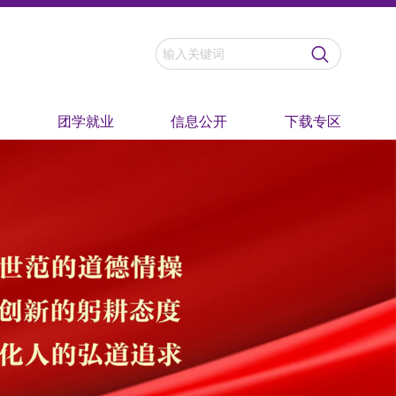
家
团学就业
信息公开
下载专区