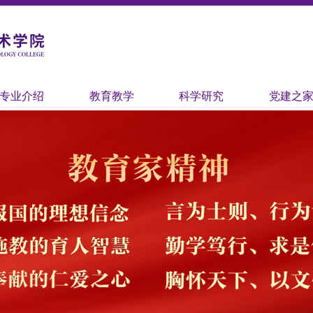
专业介绍
教育教学
科学研究
党建之