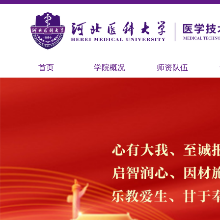
首页
学院概况
师资队伍