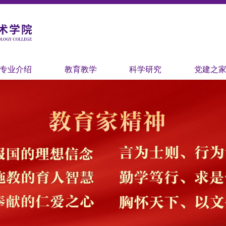
专业介绍
教育教学
科学研究
党建之