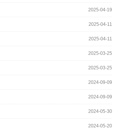
2025-04-19
2025-04-11
2025-04-11
2025-03-25
2025-03-25
2024-09-09
2024-09-09
2024-05-30
2024-05-20