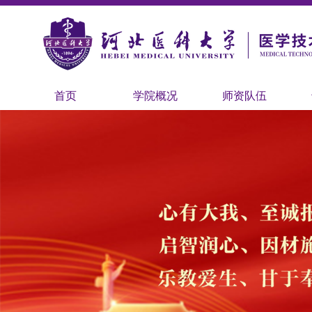
首页
学院概况
师资队伍