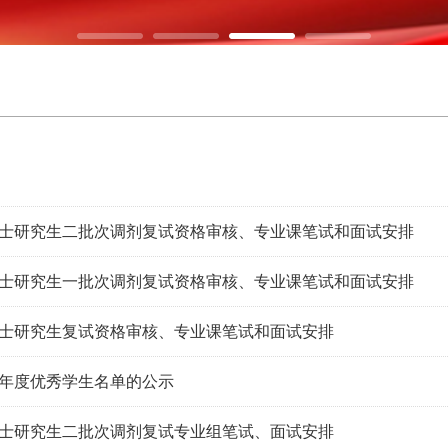
年硕士研究生二批次调剂复试资格审核、专业课笔试和面试安排
年硕士研究生一批次调剂复试资格审核、专业课笔试和面试安排
年硕士研究生复试资格审核、专业课笔试和面试安排
5年度优秀学生名单的公示
年硕士研究生二批次调剂复试专业组笔试、面试安排