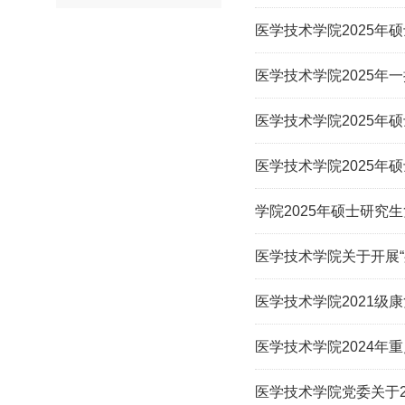
医学技术学院2025年
医学技术学院2025年
医学技术学院2025年
医学技术学院2025年
学院2025年硕士研究
医学技术学院关于开展
医学技术学院2021级
医学技术学院2024年
医学技术学院党委关于