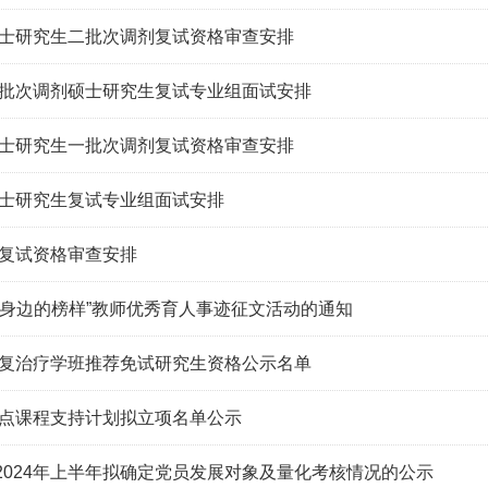
硕士研究生二批次调剂复试资格审查安排
一批次调剂硕士研究生复试专业组面试安排
硕士研究生一批次调剂复试资格审查安排
硕士研究生复试专业组面试安排
生复试资格审查安排
“身边的榜样”教师优秀育人事迹征文活动的通知
康复治疗学班推荐免试研究生资格公示名单
重点课程支持计划拟立项名单公示
2024年上半年拟确定党员发展对象及量化考核情况的公示