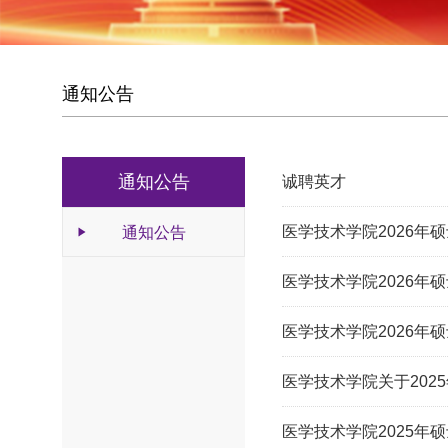
3
4
通知公告
通知公告
诚聘英才
医学技术学院2026
通知公告
医学技术学院2026
医学技术学院2026
医学技术学院关于202
医学技术学院2025