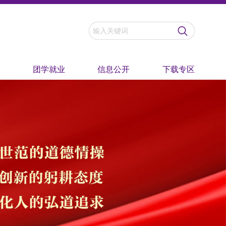
家
团学就业
信息公开
下载专区