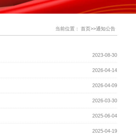
当前位置：
首页
>>
通知公告
2023-08-30
2026-04-14
2026-04-09
2026-03-30
2025-06-04
2025-04-19