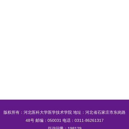
版权所有：河北医科大学医学技术学院 地址：河北省石家庄市东岗路
48号 邮编：050031 电话：0311-86261317
总访问量：
198129