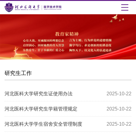
研究生工作
河北医科大学研究生证使用办法
2025-10-22
河北医科大学研究生学籍管理规定
2025-10-22
河北医科大学学生宿舍安全管理制度
2025-10-22