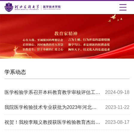
学系动态
医学检验学系召开本科教育教学审核评估工作研讨会
2024-09-18
我院医学检验技术专业获批为2023年河北省普通高校应用型转型示范专业
2023-11-22
祝贺！我校李顺义教授获医学检验教育杰出成就奖
2023-08-17