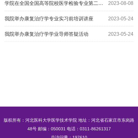
学院在全国全国高等院校医学检验专业第二十二届校际协作会议暨全国医学检验教育教学研讨会喜获佳绩
2023-08-08
我院举办康复治疗学专业实习前培训讲座
2023-05-24
我院举办康复治疗学学业导师答疑活动
2023-05-24
版权所有：河北医科大学医学技术学院 地址：河北省石家庄市东岗路
48号 邮编：050031 电话：0311-86261317
总访问量：
197610